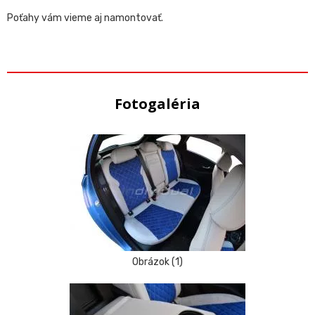
Poťahy vám vieme aj namontovať.
Fotogaléria
Obrázok (1)