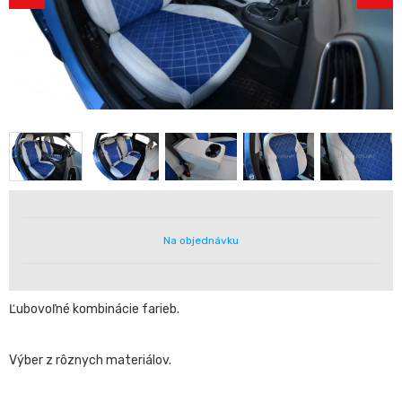
Na objednávku
Ľubovoľné kombinácie farieb.
Výber z rôznych materiálov.