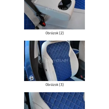
Obrázok (2)
Obrázok (3)