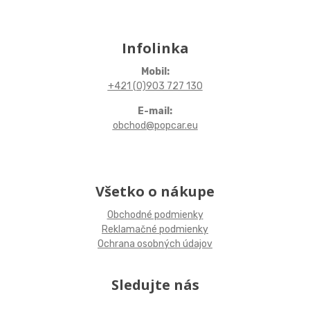
Infolinka
Mobil:
+421 (0)903 727 130
E-mail:
obchod@popcar.eu
Všetko o nákupe
Obchodné podmienky
Reklamačné podmienky
Ochrana osobných údajov
Sledujte nás