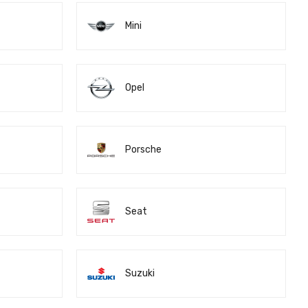
Mini
Opel
Porsche
Seat
Suzuki