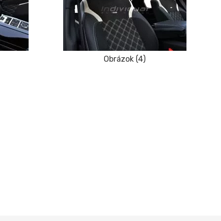
Obrázok (4)