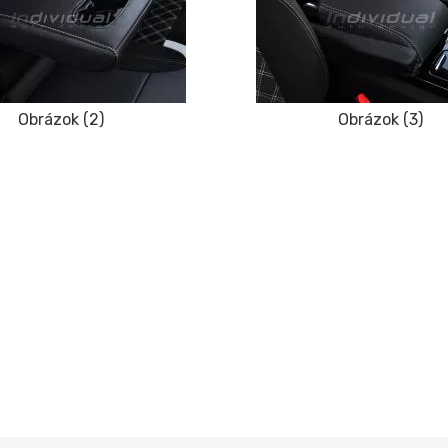
Obrázok (2)
Obrázok (3)