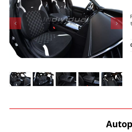
Autop