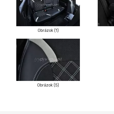
Obrázok (1)
Obrázok (5)