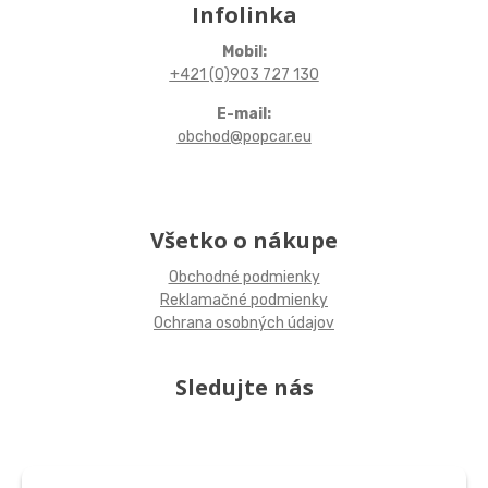
Infolinka
Mobil:
+421 (0)903 727 130
E-mail:
obchod@popcar.eu
Všetko o nákupe
Obchodné podmienky
Reklamačné podmienky
Ochrana osobných údajov
Sledujte nás