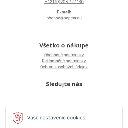
+421 (0)903 727 130
E-mail:
obchod@popcar.eu
Všetko o nákupe
Obchodné podmienky
Reklamačné podmienky
Ochrana osobných údajov
Sledujte nás
Vaše nastavenie cookies