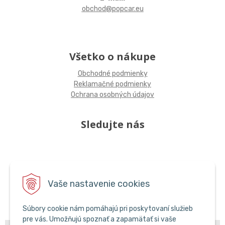
obchod@popcar.eu
Všetko o nákupe
Obchodné podmienky
Reklamačné podmienky
Ochrana osobných údajov
Sledujte nás
Vaše nastavenie cookies
Súbory cookie nám pomáhajú pri poskytovaní služieb
pre vás. Umožňujú spoznať a zapamätať si vaše