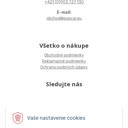
+421 (0)903 727 130
E-mail:
obchod@popcar.eu
Všetko o nákupe
Obchodné podmienky
Reklamačné podmienky
Ochrana osobných údajov
Sledujte nás
Vaše nastavenie cookies