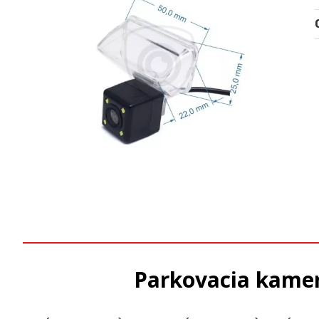
Parkovacia kamera