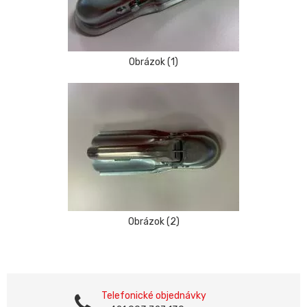
Obrázok (1)
Obrázok (2)
Telefonické objednávky