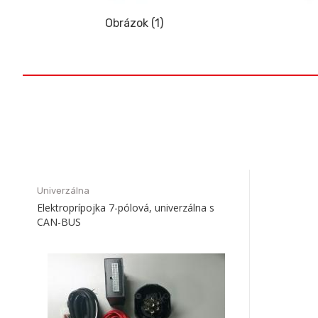
Obrázok (1)
Univerzálna
Elektroprípojka 7-pólová, univerzálna s
CAN-BUS