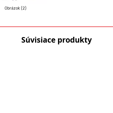
Obrázok (2)
Súvisiace produkty