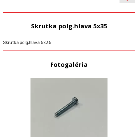
Skrutka polg.hlava 5x35
Skrutka polg.hlava 5x35
Fotogaléria