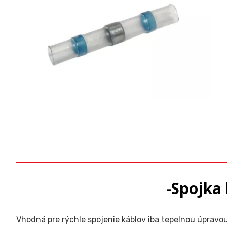
-Spojka
Vhodná pre rýchle spojenie káblov iba tepelnou úpravou