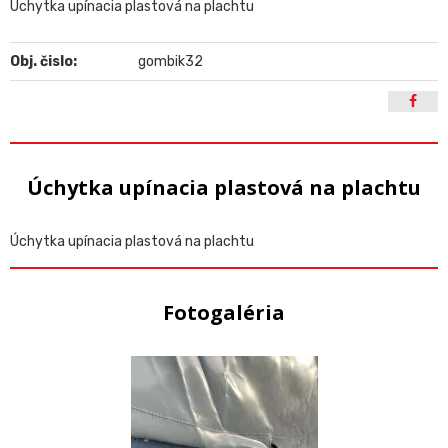
Úchytka upínacia plastová na plachtu
Obj. čislo:
gombik32
Úchytka upínacia plastová na plachtu
Úchytka upínacia plastová na plachtu
Fotogaléria