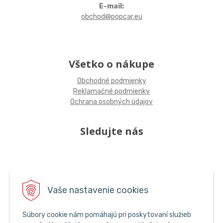
E-mail:
obchod@popcar.eu
Všetko o nákupe
Obchodné podmienky
Reklamačné podmienky
Ochrana osobných údajov
Sledujte nás
Vaše nastavenie cookies
Súbory cookie nám pomáhajú pri poskytovaní služieb