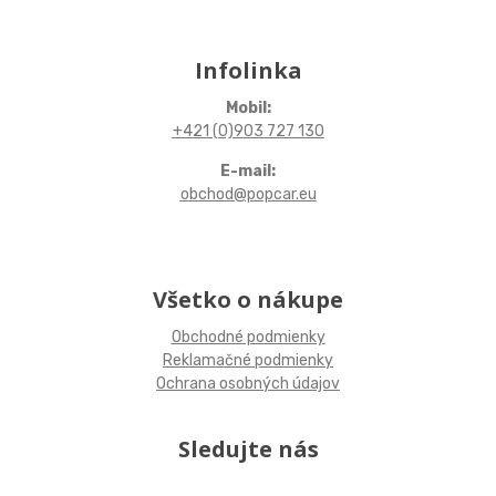
Infolinka
Mobil:
+421 (0)903 727 130
E-mail:
obchod@popcar.eu
Všetko o nákupe
Obchodné podmienky
Reklamačné podmienky
Ochrana osobných údajov
Sledujte nás