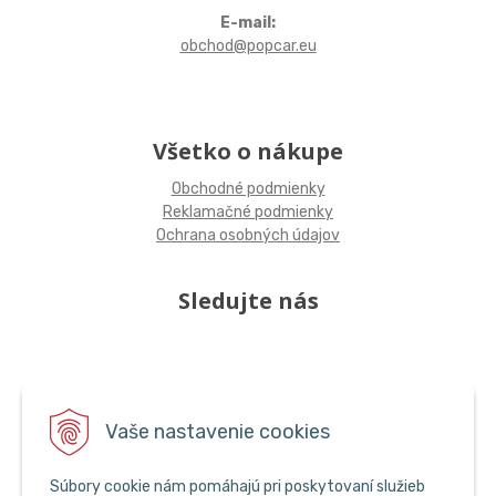
E-mail:
obchod@popcar.eu
Všetko o nákupe
Obchodné podmienky
Reklamačné podmienky
Ochrana osobných údajov
Sledujte nás
Vaše nastavenie cookies
Súbory cookie nám pomáhajú pri poskytovaní služieb