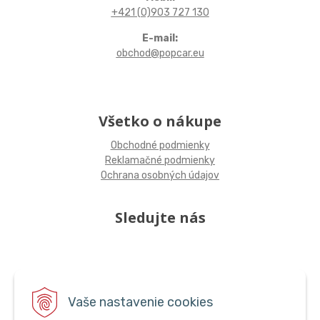
+421 (0)903 727 130
E-mail:
obchod@popcar.eu
Všetko o nákupe
Obchodné podmienky
Reklamačné podmienky
Ochrana osobných údajov
Sledujte nás
Vaše nastavenie cookies