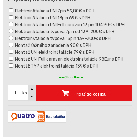
Elektroinštalácia UNI 7pin 59,80€ s DPH
Elektroinštalácia UNI 13pin 69€ s DPH
Elektroinštalácia UNI Full caravan 13 pin 104,90€ s DPH
Elektroinštalácia typová 7pin od 139-200€ s DPH
Elektroinštalácia typová 13pin 139-200€ s DPH
Montáž ťažného zariadenia 90€ s DPH
Montáž UNI elektroinštalácie 79€ s DPH
Montáž UNI Full caravan elektroinštalácie 98Eur s DPH
Montáž TYP elektroinštalácie 139€ s DPH
Ihneď k odberu
ks
Pridať do košíka